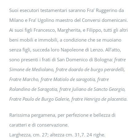
Suoi esecutori testamentari saranno Fra’ Ruggerino da
Milano e Fra’ Ugolino maestro del Conversi domenicani.
Ai suoi figli Francesco, Margherita, e Filippo, tutti gli altri
beni mobili e immobili, a condizione che se muoiano
senza figli, succeda loro Napoleone di Lenzo. All’atto,
sono presenti i frati di San Domenico di Bologna:
fratre
Simone de Mediolano, fratre doardo de burgo perardelli,
Fratre Marcho, fratre
Matiolo de saragotia, fratre
Rolandino de Saragotia, fratre Juliano de Sancto Georgio,
Fratre Paulo de Burgo Galerie,
fratre Henrigo de placentia
.
Rarissima pergamena, per perfezione e bellezza di
caratteri e di conservazione.
Larghezza, cm. 27; altezza cm. 31,7. 24 righe.