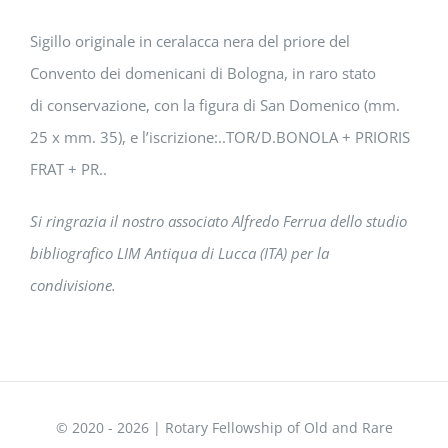
Sigillo originale in ceralacca nera del priore del
Convento dei domenicani di Bologna, in raro stato
di conservazione, con la figura di San Domenico (mm.
25 x mm. 35), e l’iscrizione:..TOR/D.BONOLA + PRIORIS
FRAT + PR..
Si ringrazia il nostro associato Alfredo Ferrua dello studio
bibliografico LIM Antiqua di Lucca (ITA) per la
condivisione.
© 2020 -
2026 | Rotary Fellowship of Old and Rare