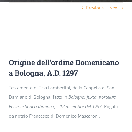
Previous
Next
Origine dell’ordine Domenicano
a Bologna, A.D. 1297
Testamento di Tisa Lambertini, della Cappella di San
Damiano di Bologna; fatto in
Bologna, juxta
portelum
Ecclesie Sancti diminici
, il
12 dicembre del 1297
. Rogato
da notaio Francesco di Domenico Mascaroni.