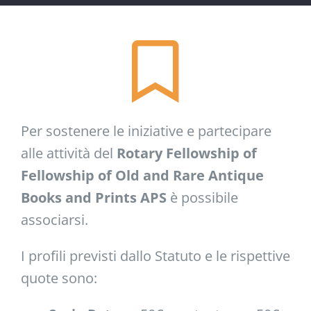
Per sostenere le iniziative e partecipare
alle attività del
Rotary Fellowship of
Fellowship of Old and Rare Antique
Books and Prints APS
è possibile
associarsi.
I profili previsti dallo Statuto e le rispettive
quote sono: